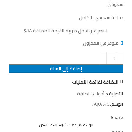
سعودي
صناعة سعودي بالكامل
السعر غير شامل ضريبة القيمة المضافة 14%
متوفر في المخزون
إضافة إلى السلة
الإضافة لقائمة الأمنيات
التصنيف:
أدوات النظافة
الوسم:
AQUA4C
Share:
الوصف
مراجعات (0)
سياسة الشحن