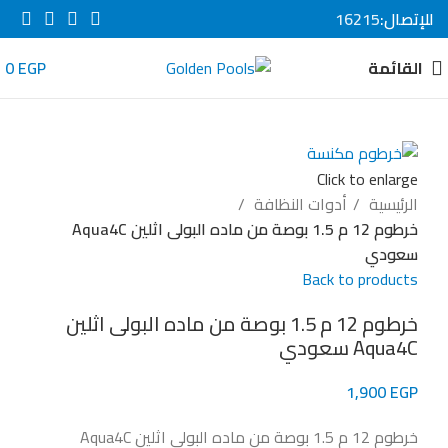
للإتصال:
16215
القائمة
EGP
0
Click to enlarge
الرئيسية
أدوات النظافة
خرطوم 12 م 1.5 بوصة من ماده البولى اثلين Aqua4C
سعودي
Back to products
خرطوم 12 م 1.5 بوصة من ماده البولى اثلين
Aqua4C سعودي
1,900
EGP
خرطوم 12 م 1.5 بوصة من ماده البولى اثلين Aqua4C