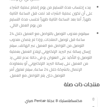
يبدء إحتساب مدة التسليم من يوم إتمام عملية الشراء
على أن تكون عملية الشراء قد تمت قبل الساعة الثانية
ظهراً, أما بعد الساعة الثانية ظهراً تحتسب مدة التسليم
من يوم العمل التالي.
سيقوم مندوب التوصيل بالتواصل مع العميل خلال 24
ساعة قبل توصيل المنتجات, وإذا لم يتمكن مندوب
التوصيل من التواصل مع العميل عبر الهاتف, سيتم
إرسال رسالة عبر البريد الإلكتروني لإبلاغ العميل بعملية
التوصيل و التأكيد على العنوان. و في حالة عدم تلقي رد
من العميل على رسالة البريد اللإلكتروني أو بمعاودة
الإتصال بالشركة خلال 24 ساعة, سيتم تعليق أمر
التوصيل حتى يتم التواصل مع العميل.
منتجات ذات صلة
مكنسةبلاستيك 8 عجلة Pentair صيني