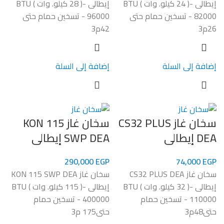
إيطالى -( 24 كيلو. وات ) BTU
إيطالى -( 28 كيلو. وات ) BTU
82000 - تسخين حمام حتى
96000 - تسخين حمام حتى
26م3
42م3
إضافة إلى السلة
إضافة إلى السلة
سخان غاز CS32 PLUS
سخان غاز KON 115
DEA إيطالى
SWP DEA إيطالى
290,000
EGP
74,000
EGP
سخان غاز CS32 PLUS DEA
سخان غاز KON 115 SWP DEA
إيطالى -( 32 كيلو. وات ) BTU
إيطالى -( 115 كيلو. وات ) BTU
110000 - تسخين حمام
400000 - تسخين حمام
حتى48م3
حتى175 م3