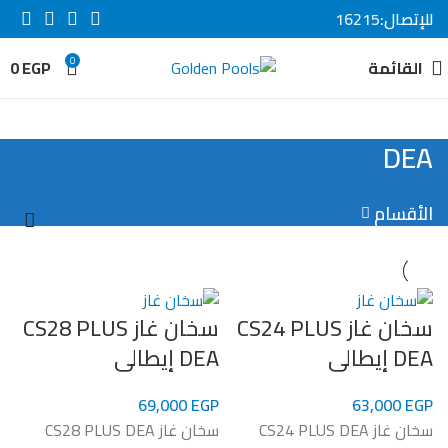
للإتصال:
16215
0
القائمة
EGP
0
DEA
الأقسام
سخان غاز CS24 PLUS
سخان غاز CS28 PLUS
DEA إيطالى
DEA إيطالى
69,000
EGP
63,000
EGP
سخان غاز CS24 PLUS DEA
سخان غاز CS28 PLUS DEA