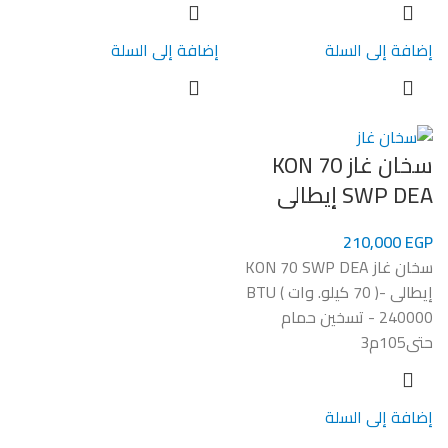
إضافة إلى السلة
إضافة إلى السلة
سخان غاز KON 70
SWP DEA إيطالى
210,000
EGP
سخان غاز KON 70 SWP DEA
إيطالى -( 70 كيلو. وات ) BTU
240000 - تسخين حمام
حتى105م3
إضافة إلى السلة