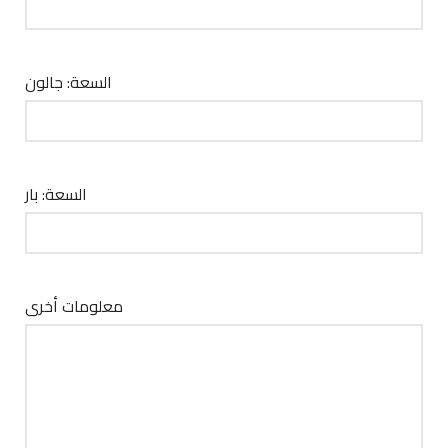
السعة: جالون
السعة: بار
معلومات أخرى