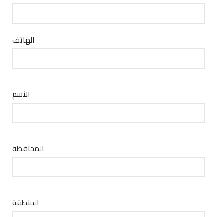
الهاتف
الأسم
المحافظة
المنطقة